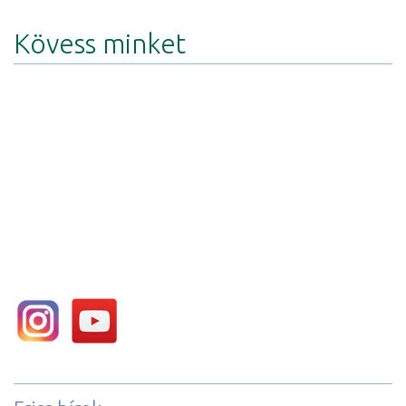
Kövess minket