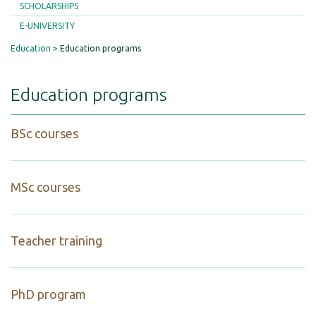
SCHOLARSHIPS
E-UNIVERSITY
Education
Education programs
Education programs
BSc courses
MSc courses
Teacher training
PhD program