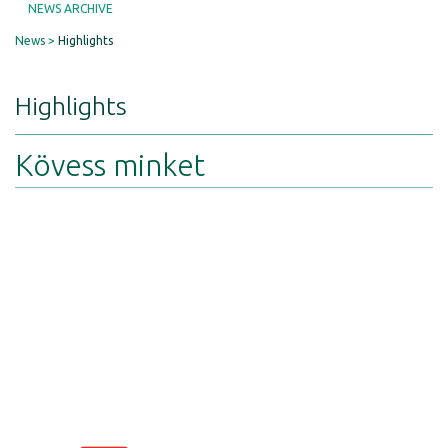
NEWS ARCHIVE
News
Highlights
Highlights
Kövess minket