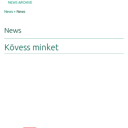
NEWS ARCHIVE
News
News
News
Kövess minket