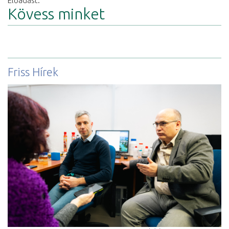
Előadást.
Kövess minket
Friss Hírek