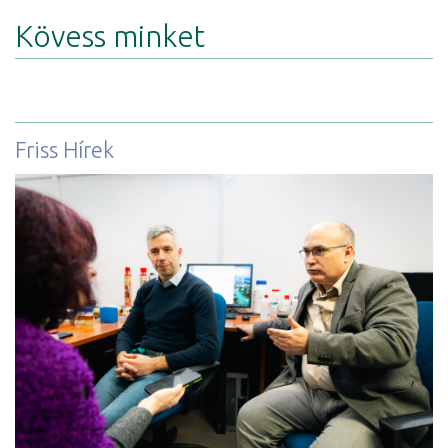
Kövess minket
Friss Hírek