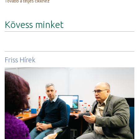
Tovább a teljes cikkhez
Kövess minket
Friss Hírek